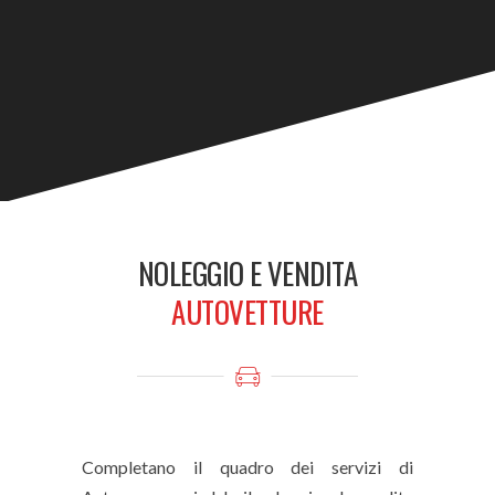
NOLEGGIO E VENDITA
AUTOVETTURE
Completano il quadro dei servizi di