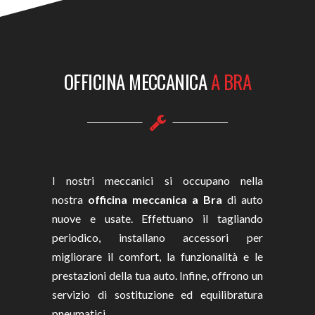
OFFICINA MECCANICA
A BRA
I nostri meccanici si occupano nella
nostra
officina meccanica a
Bra
di auto
nuove e usate. Effettuano il tagliando
periodico, installano accessori per
migliorare il comfort, la funzionalità e le
prestazioni della tua auto. Infine, offrono un
servizio di sostituzione ed equilibratura
pneumatici.