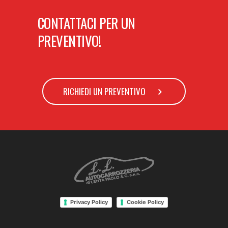
CONTATTACI PER UN
PREVENTIVO!
RICHIEDI UN PREVENTIVO
Privacy Policy
Cookie Policy