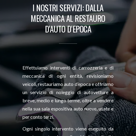
I NOSTRI SERVIZI: DALLA
MECCANICA AL RESTAURO
D’AUTO D’EPOCA
Effettuiamo interventi di carrozzeria e di
meccanica di ogni entità, revisioniamo
veicoli, restauriamo auto d’epoca e offriamo
un servizio di noleggio di autovetture a
breve, medio e lungo terme, oltre a vendere
nella sua sala espositiva auto nuove, usate e
per conto terzi.
Ogni singolo intervento viene eseguito da