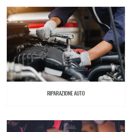
RIPARAZIONE AUTO