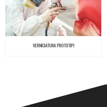
VERNICIATURA PROTOTIPI