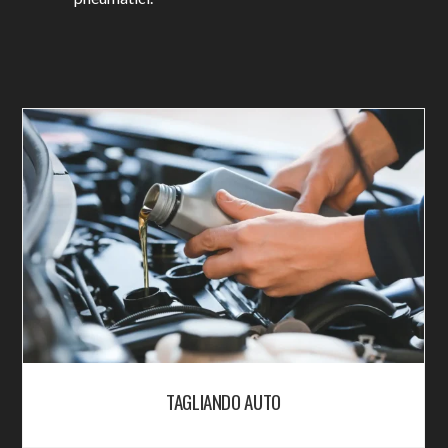
TAGLIANDO AUTO