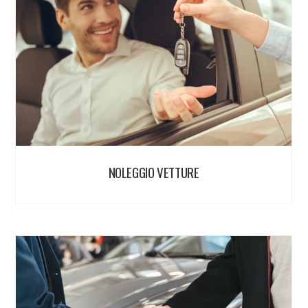
NOLEGGIO VETTURE