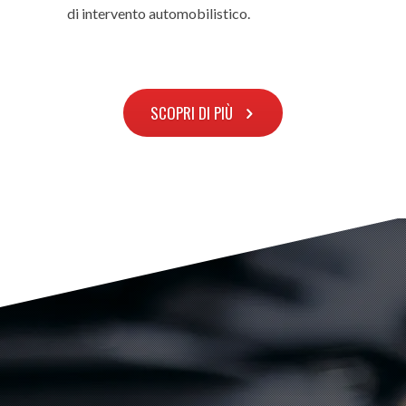
di intervento automobilistico.
SCOPRI DI PIÙ