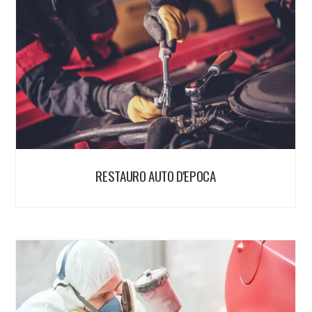
RESTAURO AUTO D'EPOCA