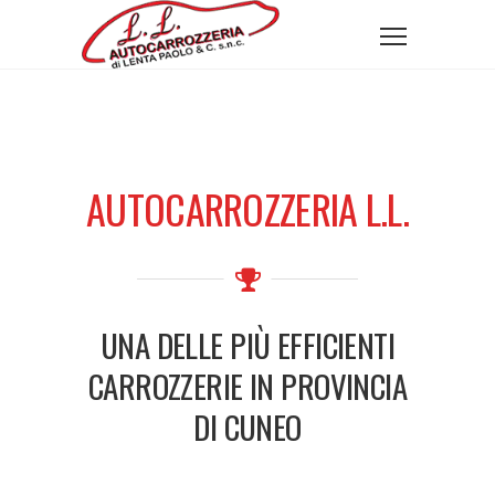
AUTOCARROZZERIA L.L.
UNA DELLE PIÙ EFFICIENTI
CARROZZERIE IN PROVINCIA
DI CUNEO