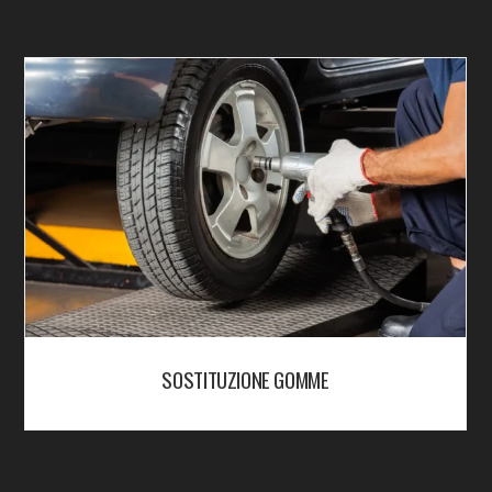
SOSTITUZIONE GOMME