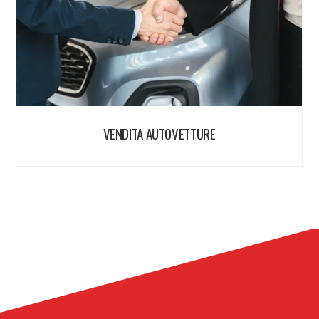
VENDITA AUTOVETTURE