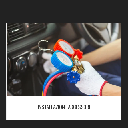
INSTALLAZIONE ACCESSORI