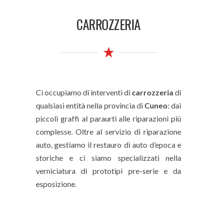
CARROZZERIA
Ci occupiamo di interventi di
carrozzeria
di
qualsiasi entità nella provincia di
Cuneo
: dai
piccoli graffi al paraurti alle riparazioni più
complesse. Oltre al servizio di riparazione
auto, gestiamo il restauro di auto d’epoca e
storiche e ci siamo specializzati nella
verniciatura di prototipi pre-serie e da
esposizione.